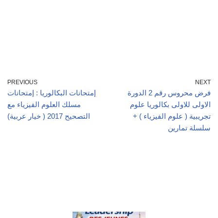
PREVIOUS
NEXT
فرض محروس رقم 2 الدورة
إمتحانات البكالوريا : إمتحانات
الاولى للاولى بكالوريا علوم
مسلك العلوم الفيزياء مع
تجريبية ( علوم الفيزياء ) +
التصحيح 2017 ( خيار عربية)
سلسلة تمارين