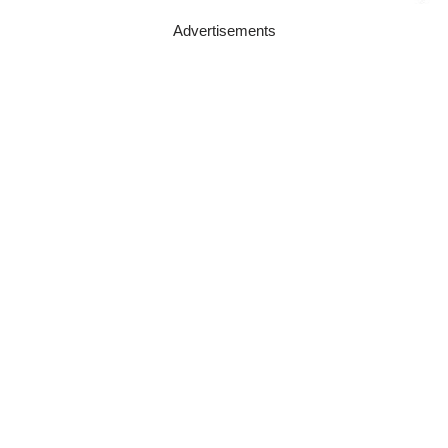
Advertisements