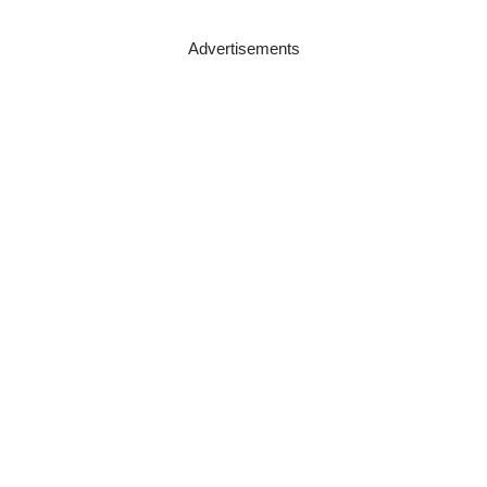
Advertisements