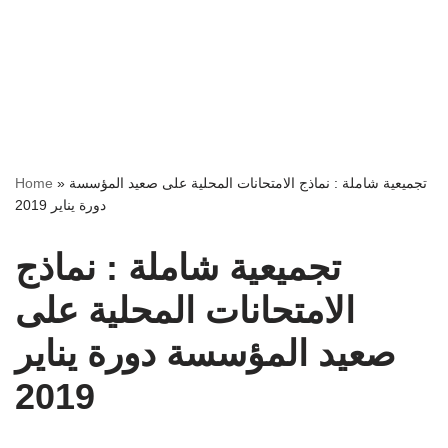
تجميعية شاملة : نماذج الامتحانات المحلية على صعيد المؤسسة
»
Home
دورة يناير 2019
تجميعية شاملة : نماذج
الامتحانات المحلية على
صعيد المؤسسة دورة يناير
2019