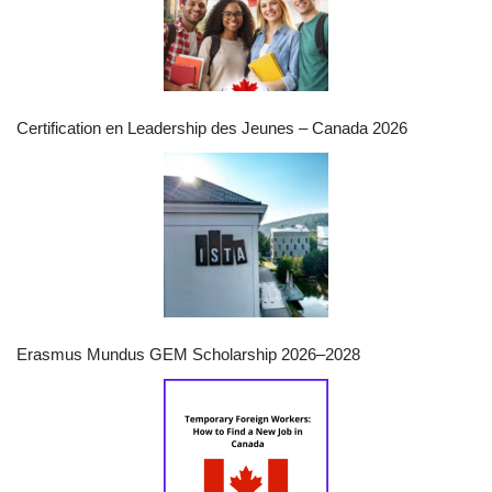
Certification en Leadership des Jeunes – Canada 2026
Erasmus Mundus GEM Scholarship 2026–2028