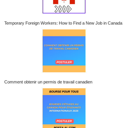
Temporary Foreign Workers: How to Find a New Job in Canada
Comment obtenir un permis de travail canadien