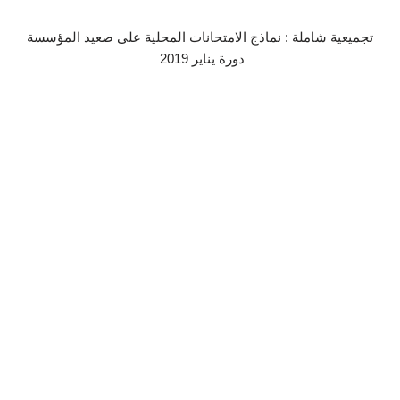
تجميعية شاملة : نماذج الامتحانات المحلية على صعيد المؤسسة
دورة يناير 2019