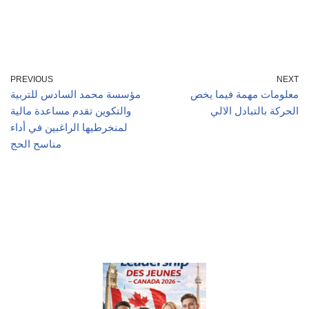
PREVIOUS
NEXT
معلومات مهمة فيما يخص
مؤسسة محمد السادس للتربية
الحركة بالتبادل الالي
والتكوين تقدم مساعدة مالية
لمنخرطيها الراغبين في أداء
مناسح الحج