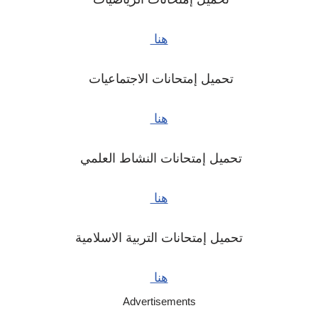
هنا
تحميل إمتحانات الاجتماعيات
هنا
تحميل إمتحانات النشاط العلمي
هنا
تحميل إمتحانات التربية الاسلامية
هنا
Advertisements