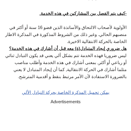
-كيف يتم الفصل بين المشاركين في هذه الخدمة.
الأولوية لأصحاب الالتحاق والأساتذة الذين قضو 16 سنة أو أكثر في
منصبهم الحالي. وغير ذلك من الشروط المذكورة في المذكرة الاطار
الخاصة بالحركة الانتقالية الاخيرة.
هل ضروري إيجاد المتبادل(ة) معه قبل أن أشارك في هذه الخدمة؟
ليس ضروريا فهذه الخدمة تتم بشكل ألي يعني قد يكون التبادل ثنائي
أو رباعي أو أكثر, بمعنى أشارك في هذه الخدمة وأطلب مناصب
مثلما أشارك في الحركة الانتقالية, كما أن إيجاد المتبادل لا يعني
بالضرورة الاستفادة لأن الأمر مرتبط بنقط و أقدمية المترشح.
يمكن تحميل المذكرة الخاصة بحركة التبادل الألي
Advertisements