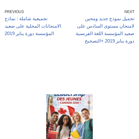
PREVIOUS
NEXT
تحميل نموذج جديد ومحين
تجميعية شاملة : نماذج
لامتحان مستوى السادس على
الامتحانات المحلية على صعيد
صعيد المؤسسة اللغة الفرنسية
المؤسسة دورة يناير 2019
دورة يناير 2019 +التصحيح