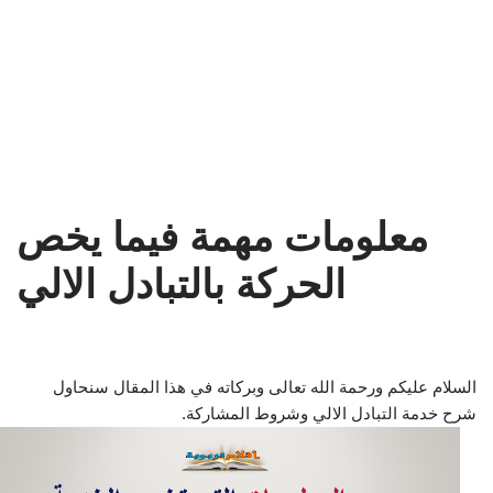
معلومات مهمة فيما يخص
الحركة بالتبادل الالي
السلام عليكم ورحمة الله تعالى وبركاته في هذا المقال سنحاول
شرح خدمة التبادل الالي وشروط المشاركة.