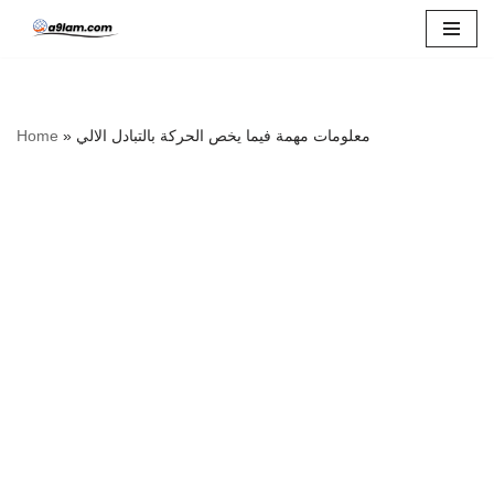
Skip
to
content
معلومات مهمة فيما يخص الحركة بالتبادل الالي
»
Home