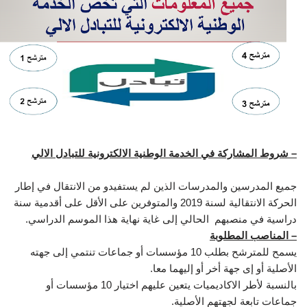
– شروط المشاركة في الخدمة الوطنية الالكترونية للتبادل الالي
جميع المدرسين والمدرسات الذين لم يستفيدو من الانتقال في إطار
الحركة الانتقالية لسنة 2019 والمتوفرين على الأقل على أقدمية سنة
دراسية في منصبهم الحالي إلى غاية نهاية هذا الموسم الدراسي.
– المناصب المطلوبة
يسمح للمترشح بطلب 10 مؤسسات أو جماعات تنتمي إلى جهته
الأصلية أو إى جهة أخر أو إليهما معا.
بالنسبة لأطر الاكاديميات يتعين عليهم اختيار 10 مؤسسات أو
جماعات تابعة لجهتهم الأصلية.