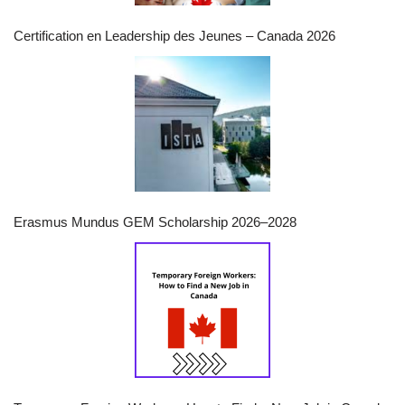
Certification en Leadership des Jeunes – Canada 2026
Erasmus Mundus GEM Scholarship 2026–2028