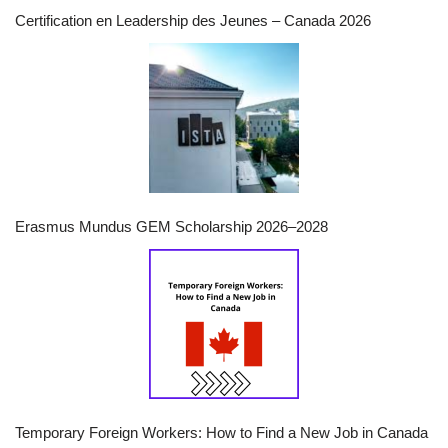
Certification en Leadership des Jeunes – Canada 2026
Erasmus Mundus GEM Scholarship 2026–2028
Temporary Foreign Workers: How to Find a New Job in Canada