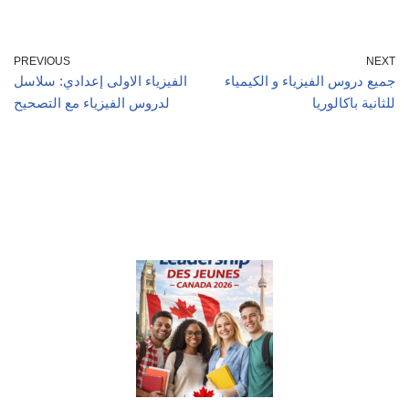
PREVIOUS
NEXT
جميع دروس الفيزياء و الكيمياء
الفيزياء الاولى إعدادي: سلاسل
للثانية باكالوريا
لدروس الفيزياء مع التصحيح