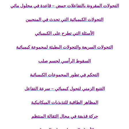
التحولات المقرونة بالتفاعلات حمض – قاعدة في محلول مائي
التحولات الكيميائية التي تحدث في المنحيين
الأسئلة التي تطرح على الكيميائي
التحولات السريعة والتحولات البطيئة لمجموعة كيميائية
السقوط الرأسي لجسم صلب
التحكم في تطور المجموعات الكيميائية
التتبع الزمني لتحول كيميائي – سرعة التفاعل
المظاهر الطاقية للتذبذبات الميكانيكية
حركة قذيفة في مجال الثقالة المنتظم