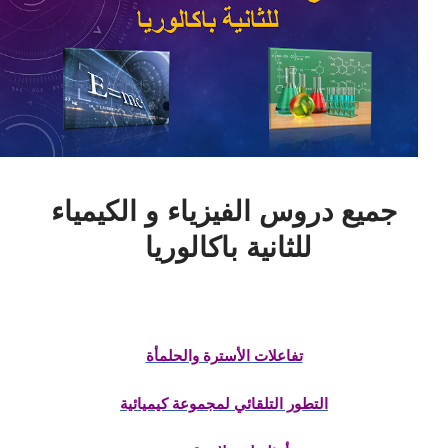
جميع دروس الفيزياء و الكيمياء
للثانية باكالوريا
تفاعلات الأسترة والحلمأة
التطور التلقائي لمجموعة كيميائية