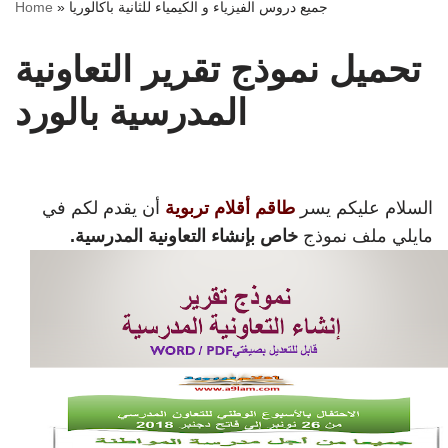
جميع دروس الفيزياء و الكيمياء للثانية باكالوريا
»
Home
تحميل نموذج تقرير التعاونية
المدرسية بالورد
السلام عليكم يسر
طاقم أقلام تربوية
أن يقدم لكم في
مايلي ملف نموذج
خاص بإنشاء التعاونية المدرسية.