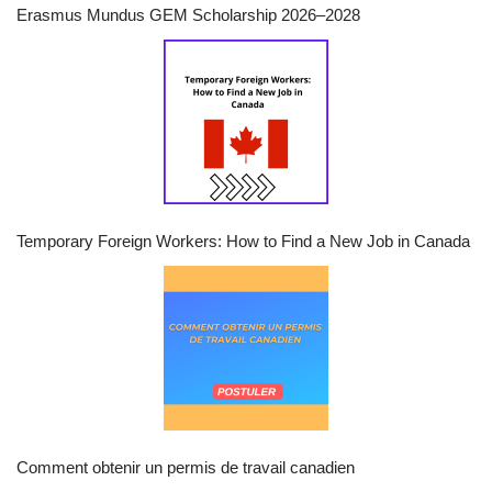
Erasmus Mundus GEM Scholarship 2026–2028
Temporary Foreign Workers: How to Find a New Job in Canada
Comment obtenir un permis de travail canadien