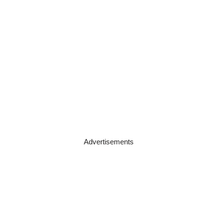
Advertisements