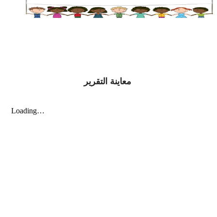
معاينة التقرير