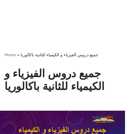
جميع دروس الفيزياء و الكيمياء للثانية باكالوريا
»
Home
جميع دروس الفيزياء و
الكيمياء للثانية باكالوريا