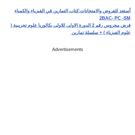
أستعد للفروض والامتحانات:كتاب التمارين في الفيزياء والكمياء
2BAC- PC -SM
فرض محروس رقم 2 الدورة الاولى للاولى بكالوريا علوم تجريبية (
علوم الفيزياء ) + سلسلة تمارين
Advertisements