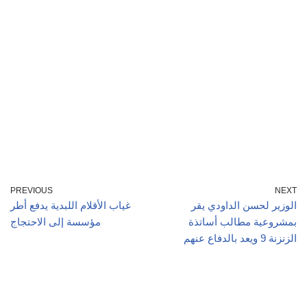
PREVIOUS
NEXT
الوزير لحسن الداودي يقر
غياب الأقلام اللبدية يدفع أطر
بمشروعية مطالب أساتذة
مؤسسة إلى الاحتجاج
الزنزنة 9 ويعد بالدفاع عنهم