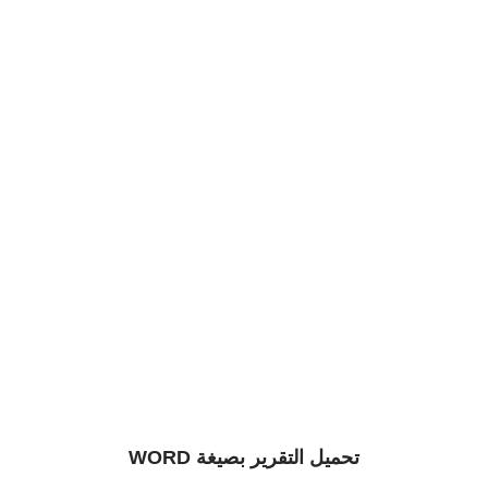
تحميل التقرير بصيغة WORD