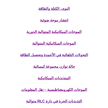
النوى، الكتلة والطاقة
انتشار موجة ضوئية
الموجات الميكانيكية المتوالية الدورية
الموجات الميكانيكية المتوالية
التحولات التلقائية في الأعمدة وتحصيل الطاقة
حالة توازن مجموعة كيميائية
المتذبذبات الميكانيكية
الموجات الكهرومغناطيسية – نقل المعلومات
التذبذبات الحرة في دارة RLC متوالية