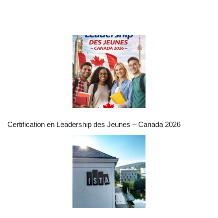
Certification en Leadership des Jeunes – Canada 2026