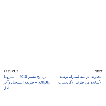
PREVIOUS
NEXT
الجدولة الزمنية لمباراة توظيف
برنامج تيسير 2019 – الشروط
الأساتذة من طرف الأكاديميات
والوثائق – طريقة التسجيل وآخر
اجل