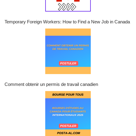
Temporary Foreign Workers: How to Find a New Job in Canada
Comment obtenir un permis de travail canadien