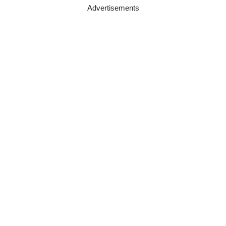
Advertisements