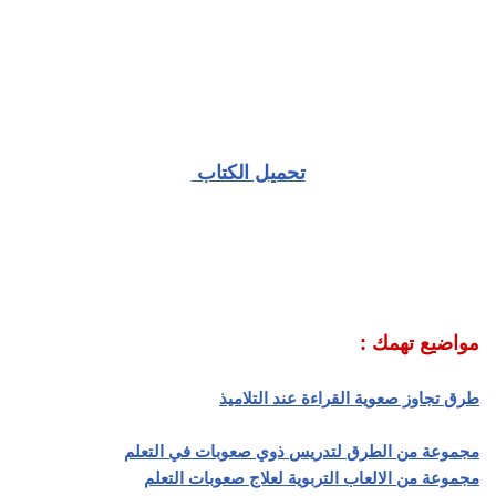
تحميل الكتاب
مواضيع تهمك :
طرق تجاوز صعوية القراءة عند التلاميذ
مجموعة من الطرق لتدريس ذوي صعوبات في التعلم
مجموعة من الالعاب التربوية لعلاج صعوبات التعلم