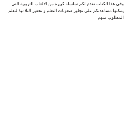
وفي هذا الكتاب نقدم لكم سلسلة كبيرة من الالعاب التربوية التي
يمكنها مساعدتكم على تجاوز صعوبات التعلم و تحفيز التلاميذ لتعلم
المطلوب منهم .