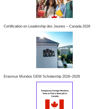
Certification en Leadership des Jeunes – Canada 2026
Erasmus Mundus GEM Scholarship 2026–2028