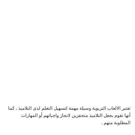
تعتبر الالعاب التربوية وسيلة مهمة لتسهيل التعلم لدى التلاميذ ، كما
أنها تقوم بجعل التلاميذ متحفزين لانجاز واجباتهم أو المهارات
المطلوبة منهم .