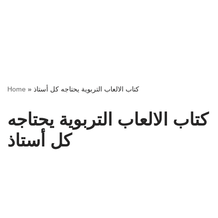
كتاب الالعاب التربوية يحتاجه كل أستاذ
»
Home
كتاب الالعاب التربوية يحتاجه
كل أستاذ