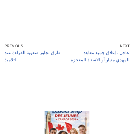
PREVIOUS
NEXT
عاجل : إغلاق جميع معاهد
طرق تجاوز صعوية القراءة عند
المهدي منيار أو الاستاذ المعجزة
التلاميذ