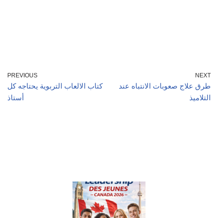
PREVIOUS
NEXT
طرق علاج صعوبات الانتباه عند
كتاب الالعاب التربوية يحتاجه كل
التلاميذ
أستاذ