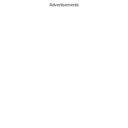
Advertisements