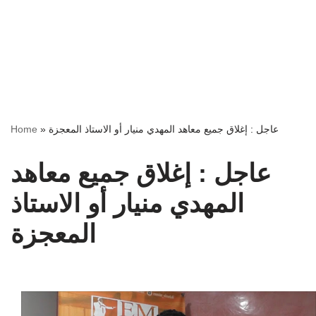
عاجل : إغلاق جميع معاهد المهدي منيار أو الاستاذ المعجزة
»
Home
عاجل : إغلاق جميع معاهد
المهدي منيار أو الاستاذ
المعجزة