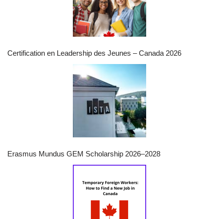
Certification en Leadership des Jeunes – Canada 2026
Erasmus Mundus GEM Scholarship 2026–2028