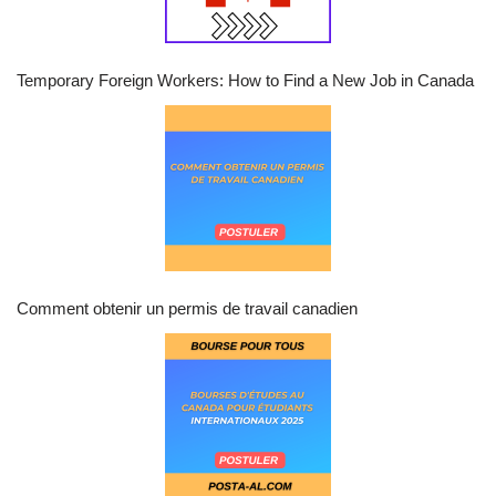
Temporary Foreign Workers: How to Find a New Job in Canada
Comment obtenir un permis de travail canadien