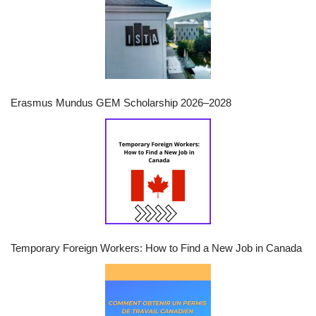
Erasmus Mundus GEM Scholarship 2026–2028
Temporary Foreign Workers: How to Find a New Job in Canada