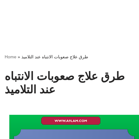
طرق علاج صعوبات الانتباه عند التلاميذ
»
Home
طرق علاج صعوبات الانتباه
عند التلاميذ