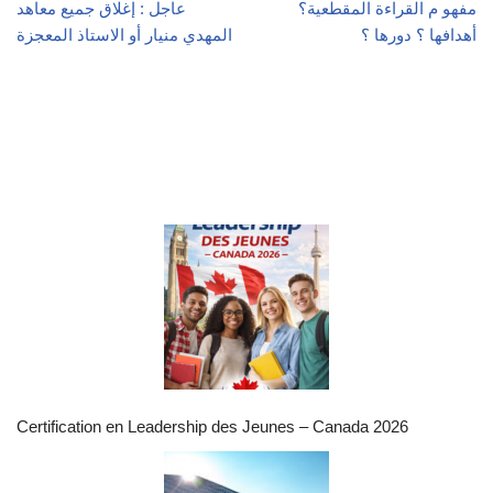
مفهو م القراءة المقطعية؟
عاجل : إغلاق جميع معاهد
أهدافها ؟ دورها ؟
المهدي منيار أو الاستاذ المعجزة
Certification en Leadership des Jeunes – Canada 2026