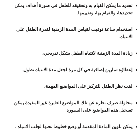
تحديد ما يمكن القيام به وتحقيقه للطفل في صورة أهداف يمكن
تحديدها، والقيام بها، وتقييمها.
استخدام ساعة توقيت لقياس المدة الزمنية لقدرة الطفل على
الانتباه.
زيادة المدة الزمنية لانتباه الطفل بشكل تدريجي،
إعطاؤه تمارين إضافية في كل مرة لجعل مدة الانتباه تطول.
لفت نظر الطفل للتركيز على المواضيع المهمة،
محاولة صرف نظره عن تلك المواضيع العابرة غير المفيدة يمكن
تسجيل هذه المواضيع على السبورة
يمكن تلوين المادة المقدمة أو وضع خطوط تحتها لجلب الانتباه .