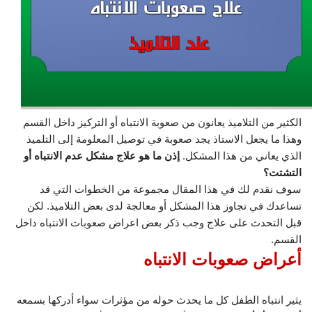
الكثير من التلاميذ يعانون من صعوبة الانتباه أو التركيز داخل القسم
وهذا ما يجعل الاستاذ يجد صعوبة في توصيل المعلومة إلى التلميذ
الذي يعاني من هذا المشكل.
إذن ما هو علاج مشكل عدم الانتباه أو
التشتت؟
سوف نقدم لك في هذا المقال مجموعة من الخطوات التي قد
تساعدك في تجاوز هذا المشكل أو معالجة لدى بعض التلاميذ. لكن
قبل التحدث على علاج وجب ذكر بعض اعراض صعوبات الانتباه داخل
القسم.
أعراض صعوبات الانتباه
يثير انتباه الطفل كل ما يحدث حوله من مؤثرات سواء أدركها بسمعه