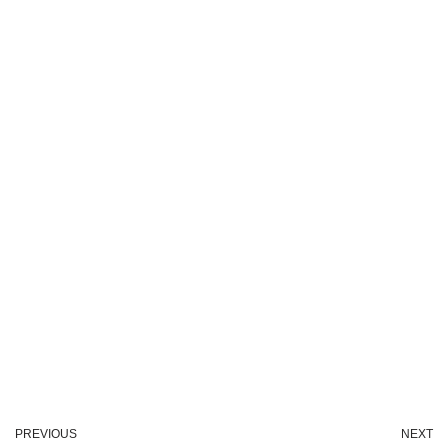
PREVIOUS
NEXT