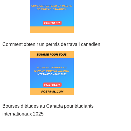
Comment obtenir un permis de travail canadien
Bourses d’études au Canada pour étudiants
internationaux 2025