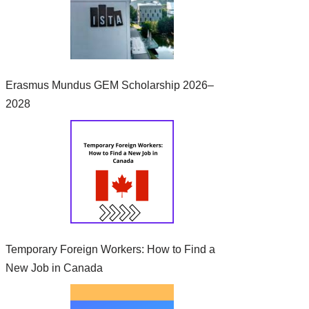
Erasmus Mundus GEM Scholarship 2026–
2028
Temporary Foreign Workers: How to Find a
New Job in Canada