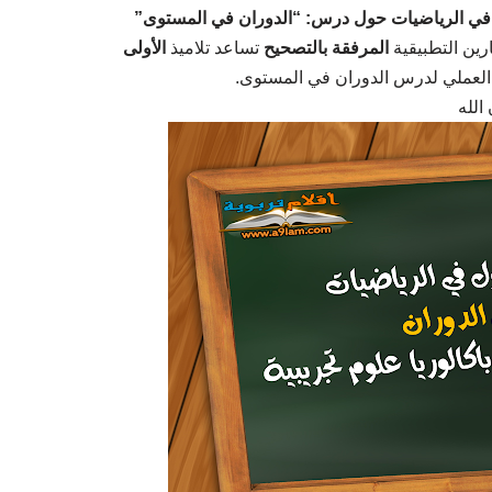
ول في الرياضيات حول درس: “الدوران في المستوى”
ارين التطبيقية
المرفقة بالتصحيح
تساعد تلاميذ
الأولى
العملي لدرس الدوران في المستوى.
الله