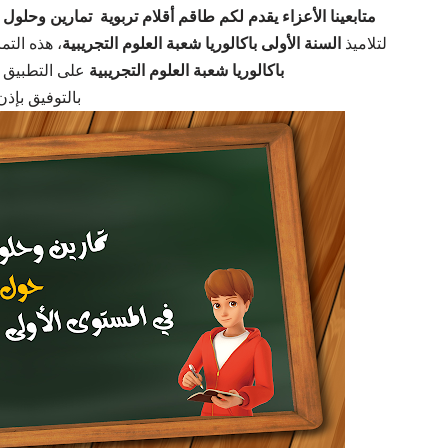
متابعينا الأعزاء يقدم لكم طاقم أقلام تربوية تمارين وحل
لتلاميذ
السنة الأولى باكالوريا شعبة العلوم التجريبية
، هذه التم
باكالوريا شعبة العلوم التجريبية
على التطبيق 
بالتوفيق بإذن 