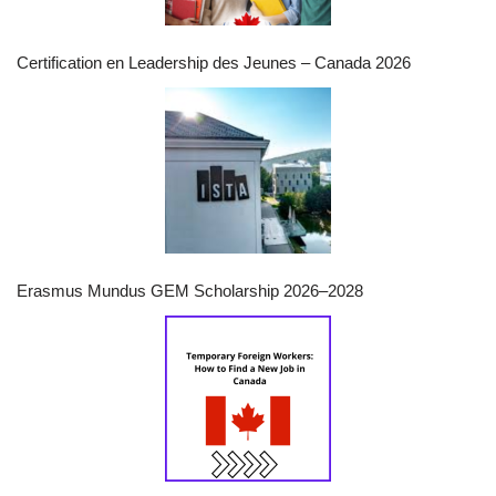
Certification en Leadership des Jeunes – Canada 2026
Erasmus Mundus GEM Scholarship 2026–2028