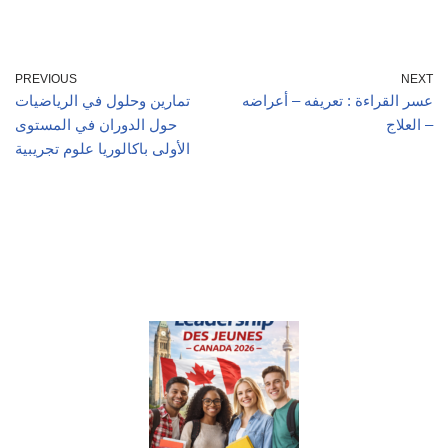
PREVIOUS
NEXT
عسر القراءة : تعريفه – أعراضه
تمارين وحلول في الرياضيات
– العلاج
حول الدوران في المستوى
الأولى باكالوريا علوم تجريبية