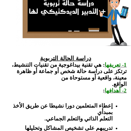
دراسة الحالة التربوية
1- تعريفها
: هي تقنية بيداغوجية من تقنيات التنشيط،
ترتكز على دراسة حالة شخص أو جماعة أو ظاهرة
معينة، واقعية أو مستوحاة من
الواقع.
2- أهدافها
:
إعطاء المتعلمين دورا نشيطا عن طريق الأخذ
بمبدأي
التعلم الذاتي والتعلم الجماعي.
تدريبهم على تشخيص المشاكل وتحليلها