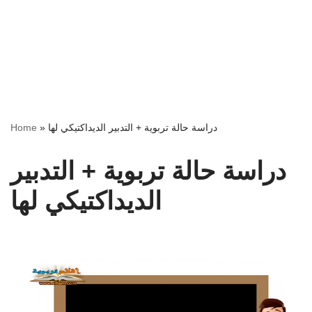
دراسة حالة تربوية + التدبير الديداكتيكي لها
»
Home
دراسة حالة تربوية + التدبير
الديداكتيكي لها