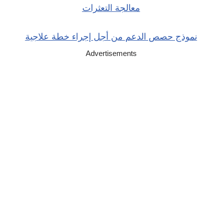
معالجة التعثرات
نموذج حصص الدعم من أجل إجراء خطة علاجية
Advertisements