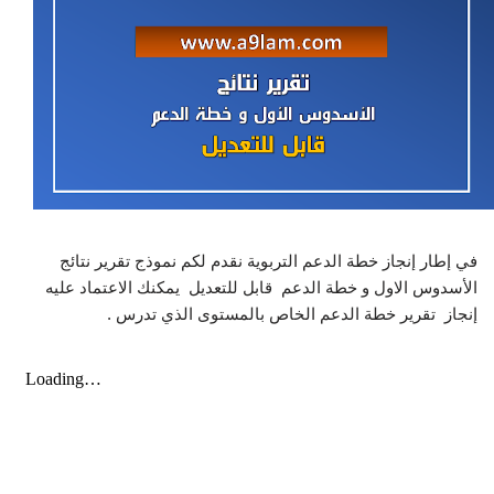
في إطار إنجاز خطة الدعم التربوية نقدم لكم نموذج تقرير نتائج
الأسدوس الاول و خطة الدعم قابل للتعديل يمكنك الاعتماد عليه
إنجاز تقرير خطة الدعم الخاص بالمستوى الذي تدرس .