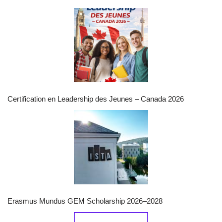
Certification en Leadership des Jeunes – Canada 2026
Erasmus Mundus GEM Scholarship 2026–2028