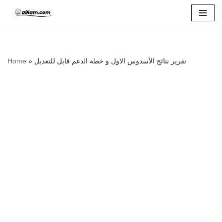
Skip
to
content
Home
»
تقرير نتائج الأسدوس الاول و خطة الدعم قابل للتعديل