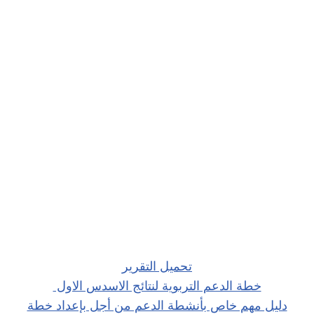
تحميل التقرير
خطة الدعم التربوية لنتائج الاسدس الاول
دليل مهم خاص بأنشطة الدعم من أجل بإعداد خطة