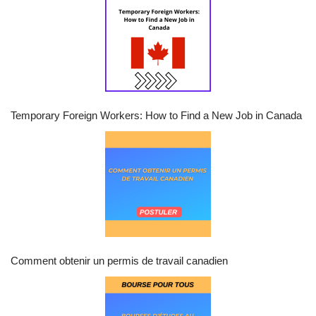
Temporary Foreign Workers: How to Find a New Job in Canada
Comment obtenir un permis de travail canadien