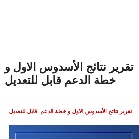
تقرير نتائج الأسدوس الاول و
خطة الدعم قابل للتعديل
تقرير نتائج الأسدوس الاول و خطة الدعم قابل للتعديل