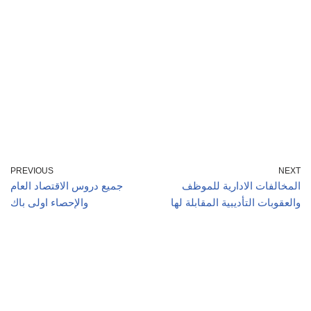
PREVIOUS
NEXT
المخالفات الادارية للموظف
جميع دروس الاقتصاد العام
والعقوبات التأديبية المقابلة لها
والإحصاء اولى باك