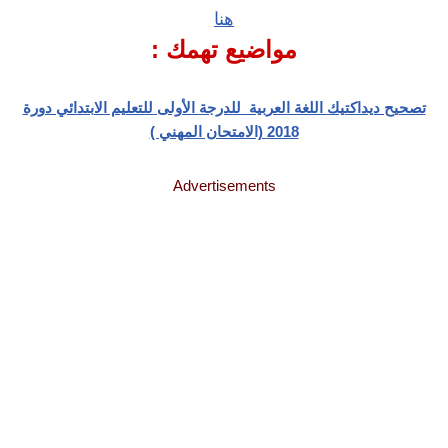
هنا
مواضيع تهمك :
تصحيح ديداكتيك اللغة العربية للدرجة الأولى للتعليم الابتدائي دورة
2018 (الامتحان المهني )
Advertisements