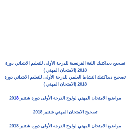
تصحيح ديداكتيك اللغة الفرنسية للدرجة الأولى للتعليم الابتدائي دورة
2018 (الامتحان المهني )
تصحيح ديداكتيك النشاط العلمي للدرجة الأولى للتعليم الابتدائي دورة
2018 (الامتحان المهني )
مواضيع الامتحان المهني لولوج الدرجة الأولى دورة شتنبر 201
8
تصحيح الامتحان المهني شتنبر 2018
مواضيع الامتحان المهني لولوج الدرجة الأولى دورة شتنبر 2018