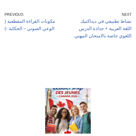
PREVIOUS
NEXT
نشاط تطبيقي في ديداكتيك
مكونات القراءة المقطعية (
اللغة العربية + جذاذة الدرس
الوعي الصوتي – الحكاية -)
اللغوي خاصة بالامتحان المهني