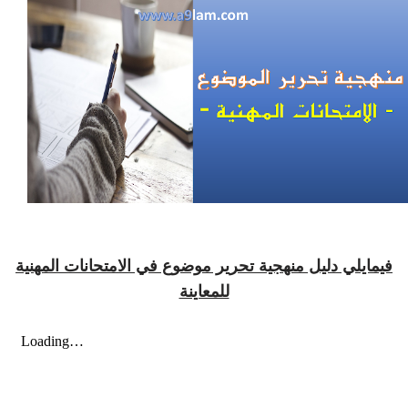
فيمايلي دليل منهجية تحرير موضوع في الامتحانات المهنية
للمعاينة