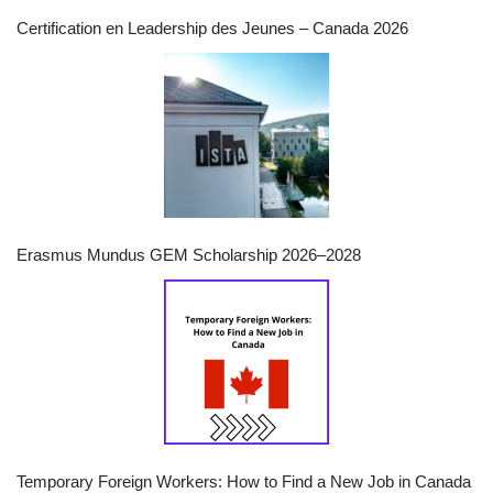
Certification en Leadership des Jeunes – Canada 2026
Erasmus Mundus GEM Scholarship 2026–2028
Temporary Foreign Workers: How to Find a New Job in Canada