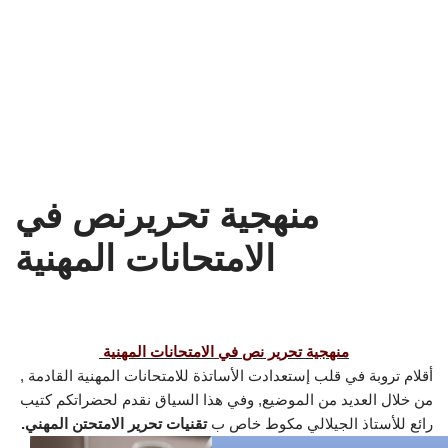
منهجية تحريرنص في
الامتحانات المهنية
منهجية تحرير نص في الامتحانات المهنية
أقلام تروبة في قلب إستعدادت الأساتذة للامتحانات المهنية القادمة ,
من خلال العديد من الموضيع, وفي هذا السياق نقدم لحضراتكم كتيب
رائع للأستاذ الجيلالي مكوط خاص ب
تقنيات تحرير الامتحتن المهني.