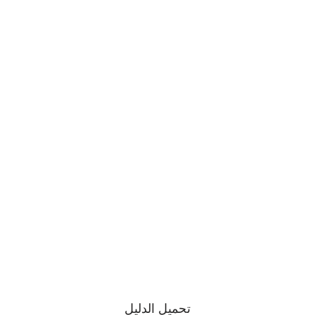
تحميل الدليل