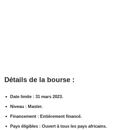
Détails de la bourse :
Date limite : 31 mars 2023.
Niveau : Master.
Financement : Entièrement financé.
Pays éligibles : Ouvert à tous les pays africains.