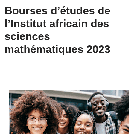
Bourses d’études de
l’Institut africain des
sciences
mathématiques 2023