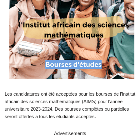
Les candidatures ont été acceptées pour les bourses de l’Institut
africain des sciences mathématiques (AIMS) pour l’année
universitaire 2023-2024. Des bourses complètes ou partielles
seront offertes à tous les étudiants acceptés.
Advertisements