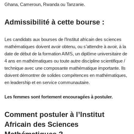
Ghana, Cameroun, Rwanda ou Tanzanie.
Admissibilité à cette bourse :
Les candidats aux bourses de l’Institut africain des sciences
mathématiques doivent avoir obtenu, ou s’attendre à avoir, à la
date de début de la formation AIMS, un diplôme universitaire de
4 ans en mathématiques ou toute autre discipline scientifique /
technique avec une composante mathématique importante. Ils
doivent démontrer de solides compétences en mathématiques,
en leadership et en service communautaire.
Les femmes sont fortement encouragées à postuler.
Comment postuler à l’Institut
Africain des Sciences