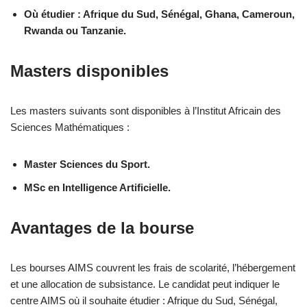
Où étudier : Afrique du Sud, Sénégal, Ghana, Cameroun,
Rwanda ou Tanzanie.
Masters disponibles
Les masters suivants sont disponibles à l’Institut Africain des
Sciences Mathématiques :
Master Sciences du Sport.
MSc en Intelligence Artificielle.
Avantages de la bourse
Les bourses AIMS couvrent les frais de scolarité, l’hébergement
et une allocation de subsistance. Le candidat peut indiquer le
centre AIMS où il souhaite étudier : Afrique du Sud, Sénégal,