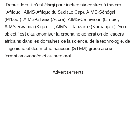
Depuis lors, il s’est élargi pour inclure six centres à travers
l’Afrique : AIMS-Afrique du Sud (Le Cap), AIMS-Sénégal
(M’bour), AIMS-Ghana (Accra), AIMS-Cameroun (Limbé),
AIMS-Rwanda (Kigali ). ), AIMS – Tanzanie (Kilimanjaro). Son
objectif est d’autonomiser la prochaine génération de leaders
africains dans les domaines de la science, de la technologie, de
l’ingénierie et des mathématiques (STEM) grâce à une
formation avancée et au mentorat.
Advertisements