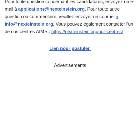
Pour toute question concernant les candidatures, envoyez un e-
mail à
applications@nexteinstein.org
. Pour toute autre
question ou commentaire, veuillez envoyer un courriel
à
info@nexteinstein.org
.
Vous pouvez également contacter l’un
de nos centres AIMS :
https://nexteinstein.org/our-centres/
Lien pour postuler
Advertisements