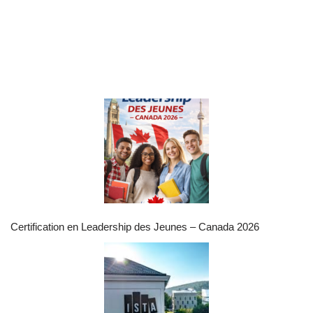
Certification en Leadership des Jeunes – Canada 2026