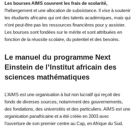
Les bourses AIMS couvrent les frais de scolarité,
l’hébergement et une allocation de subsistance. Il vise à soutenir
les étudiants africains qui ont des talents académiques, mais qui
n’ont peut-être pas les ressources financières pour y assister.
Les bourses sont fondées sur le mérite et sont attribuées en
fonction de la réussite scolaire, du potentiel et des besoins.
Le manuel du programme Next
Einstein de l’Institut africain des
sciences mathématiques
L’AIMS est une organisation à but non lucratif qui reçoit des
fonds de diverses sources, notamment des gouvernements,
des fondations, des universités et des particuliers. AIMS est une
organisation panafricaine et a été créée en 2003 avec
l’ouverture de son premier centre au Cap, en Afrique du Sud.