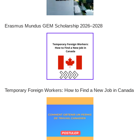
Erasmus Mundus GEM Scholarship 2026–2028
Temporary Foreign Workers: How to Find a New Job in Canada