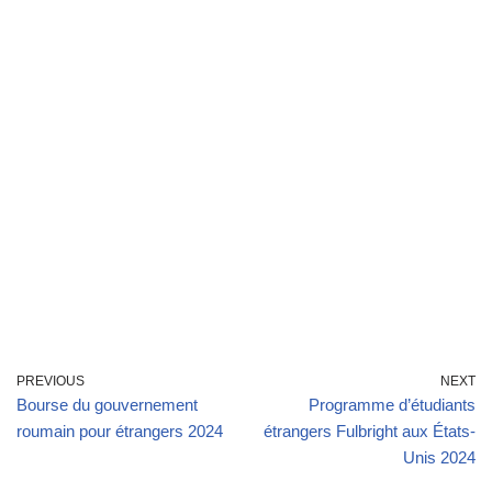
PREVIOUS
NEXT
Bourse du gouvernement
Programme d’étudiants
roumain pour étrangers 2024
étrangers Fulbright aux États-
Unis 2024