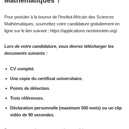
Mathématiques ?
Pour postuler à la bourse de l’Institut Africain des Sciences
Mathématiques, soumettez votre candidature gratuitement en
ligne sur le lien suivant : https://applications.nexteinstein.org/.
Lors de votre candidature, vous devrez télécharger les
documents suivants :
CV complet.
Une copie du certificat universitaire.
Points de détection.
Trois références.
Déclaration personnelle (maximum 500 mots) ou un clip
vidéo de 90 secondes.