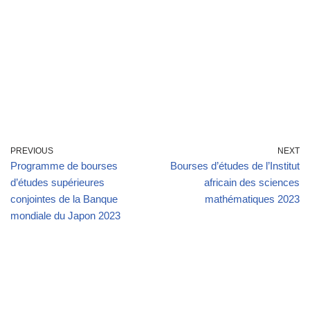
PREVIOUS
NEXT
Programme de bourses
Bourses d’études de l’Institut
d’études supérieures
africain des sciences
conjointes de la Banque
mathématiques 2023
mondiale du Japon 2023