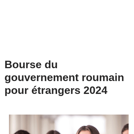
Bourse du
gouvernement roumain
pour étrangers 2024