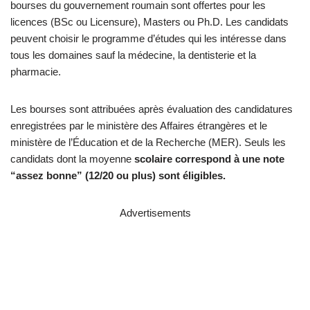
bourses du gouvernement roumain sont offertes pour les
licences (BSc ou Licensure), Masters ou Ph.D. Les candidats
peuvent choisir le programme d’études qui les intéresse dans
tous les domaines sauf la médecine, la dentisterie et la
pharmacie.
Les bourses sont attribuées après évaluation des candidatures
enregistrées par le ministère des Affaires étrangères et le
ministère de l’Éducation et de la Recherche (MER). Seuls les
candidats dont la moyenne
scolaire correspond à une note
“assez bonne” (12/20 ou plus) sont éligibles.
Advertisements