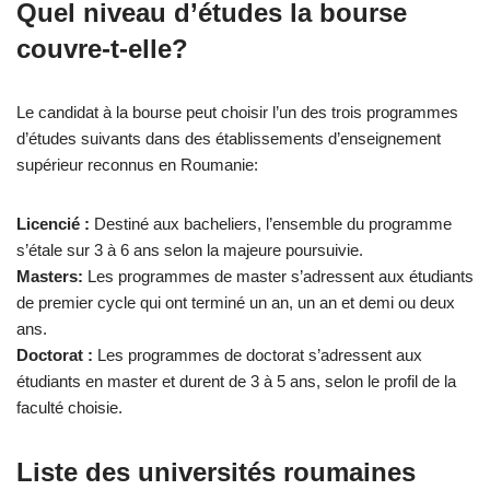
Quel niveau d’études la bourse
couvre-t-elle?
Le candidat à la bourse peut choisir l’un des trois programmes
d’études suivants dans des établissements d’enseignement
supérieur reconnus en Roumanie:
Licencié :
Destiné aux bacheliers, l’ensemble du programme
s’étale sur 3 à 6 ans selon la majeure poursuivie.
Masters:
Les programmes de master s’adressent aux étudiants
de premier cycle qui ont terminé un an, un an et demi ou deux
ans.
Doctorat :
Les programmes de doctorat s’adressent aux
étudiants en master et durent de 3 à 5 ans, selon le profil de la
faculté choisie.
Liste des universités roumaines