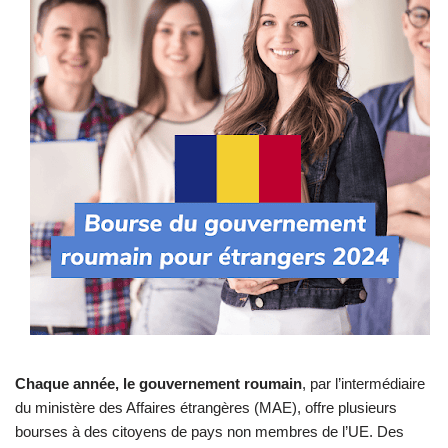
Chaque année, le gouvernement roumain
, par l’intermédiaire
du ministère des Affaires étrangères (MAE), offre plusieurs
bourses à des citoyens de pays non membres de l’UE. Des