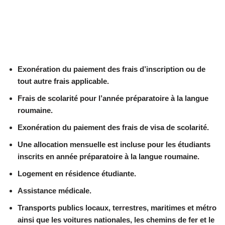
Exonération du paiement des frais d’inscription ou de
tout autre frais applicable.
Frais de scolarité pour l’année préparatoire à la langue
roumaine.
Exonération du paiement des frais de visa de scolarité.
Une allocation mensuelle est incluse pour les étudiants
inscrits en année préparatoire à la langue roumaine.
Logement en résidence étudiante.
Assistance médicale.
Transports publics locaux, terrestres, maritimes et métro
ainsi que les voitures nationales, les chemins de fer et le