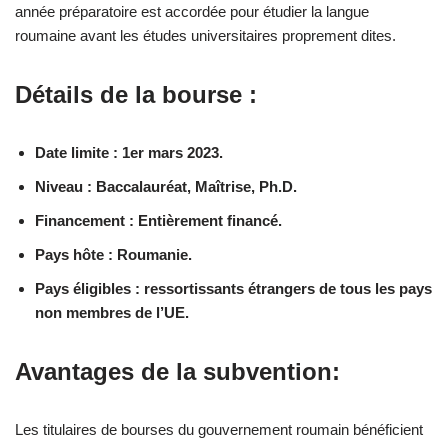
année préparatoire est accordée pour étudier la langue
roumaine avant les études universitaires proprement dites.
Détails de la bourse :
Date limite : 1er mars 2023.
Niveau : Baccalauréat, Maîtrise, Ph.D.
Financement : Entièrement financé.
Pays hôte : Roumanie.
Pays éligibles : ressortissants étrangers de tous les pays
non membres de l’UE.
Avantages de la subvention:
Les titulaires de bourses du gouvernement roumain bénéficient