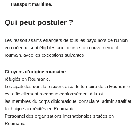
transport maritime.
Qui peut postuler ?
Les ressortissants étrangers de tous les pays hors de l’Union
européenne sont éligibles aux bourses du gouvernement
roumain, avec les exceptions suivantes :
Citoyens d’origine roumaine.
réfugiés en Roumanie.
Les apatrides dont la résidence sur le territoire de la Roumanie
est officiellement reconnue conformément à la loi.
les membres du corps diplomatique, consulaire, administratif et
technique accrédités en Roumanie ;
Personnel des organisations internationales situées en
Roumanie.