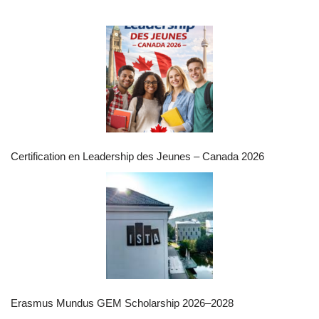
Certification en Leadership des Jeunes – Canada 2026
Erasmus Mundus GEM Scholarship 2026–2028