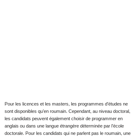
Pour les licences et les masters, les programmes d’études ne
sont disponibles qu’en roumain. Cependant, au niveau doctoral,
les candidats peuvent également choisir de programmer en
anglais ou dans une langue étrangère déterminée par l’école
doctorale. Pour les candidats qui ne parlent pas le roumain, une