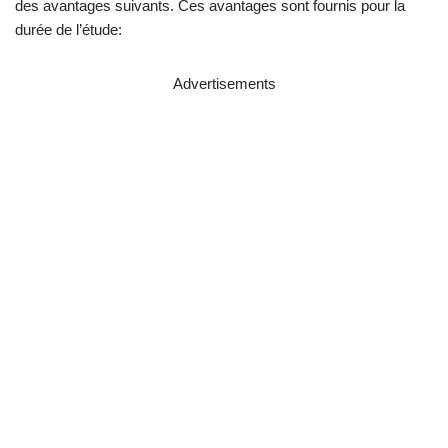
des avantages suivants. Ces avantages sont fournis pour la
durée de l’étude:
Advertisements