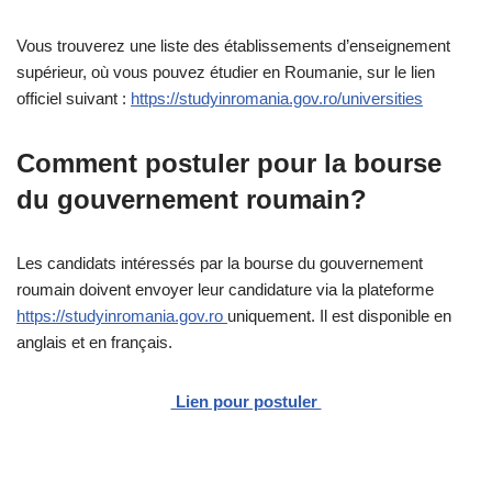
Vous trouverez une liste des établissements d’enseignement
supérieur, où vous pouvez étudier en Roumanie, sur le lien
officiel suivant :
https://studyinromania.gov.ro/universities
Comment postuler pour la bourse
du gouvernement roumain?
Les candidats intéressés par la bourse du gouvernement
roumain doivent envoyer leur candidature via la plateforme
https://studyinromania.gov.ro
uniquement. Il est disponible en
anglais et en français.
Lien pour postuler