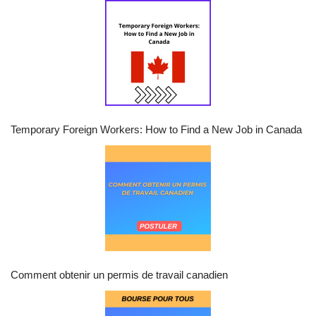
Temporary Foreign Workers: How to Find a New Job in Canada
Comment obtenir un permis de travail canadien