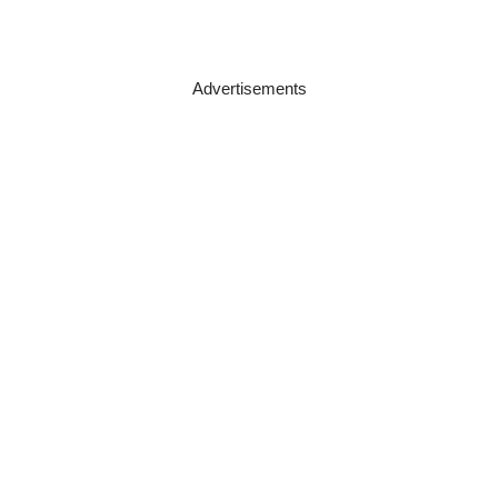
Advertisements