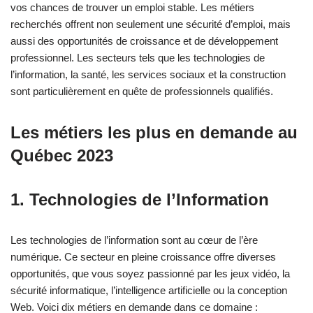
vos chances de trouver un emploi stable. Les métiers
recherchés offrent non seulement une sécurité d’emploi, mais
aussi des opportunités de croissance et de développement
professionnel. Les secteurs tels que les technologies de
l’information, la santé, les services sociaux et la construction
sont particulièrement en quête de professionnels qualifiés.
Les métiers les plus en demande au
Québec 2023
1. Technologies de l’Information
Les technologies de l’information sont au cœur de l’ère
numérique. Ce secteur en pleine croissance offre diverses
opportunités, que vous soyez passionné par les jeux vidéo, la
sécurité informatique, l’intelligence artificielle ou la conception
Web. Voici dix métiers en demande dans ce domaine :