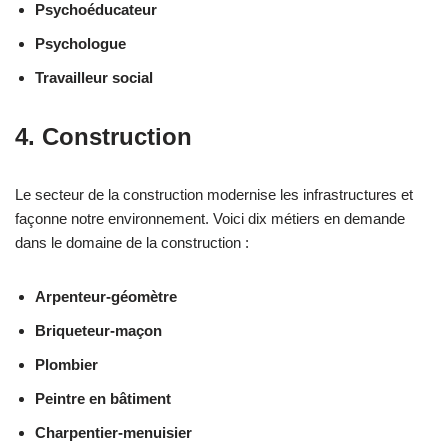
Psychoéducateur
Psychologue
Travailleur social
4. Construction
Le secteur de la construction modernise les infrastructures et
façonne notre environnement. Voici dix métiers en demande
dans le domaine de la construction :
Arpenteur-géomètre
Briqueteur-maçon
Plombier
Peintre en bâtiment
Charpentier-menuisier