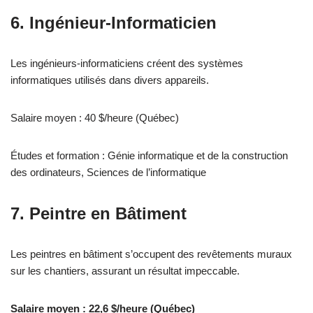
6. Ingénieur-Informaticien
Les ingénieurs-informaticiens créent des systèmes
informatiques utilisés dans divers appareils.
Salaire moyen : 40 $/heure (Québec)
Études et formation : Génie informatique et de la construction
des ordinateurs, Sciences de l’informatique
7. Peintre en Bâtiment
Les peintres en bâtiment s’occupent des revêtements muraux
sur les chantiers, assurant un résultat impeccable.
Salaire moyen : 22,6 $/heure (Québec)