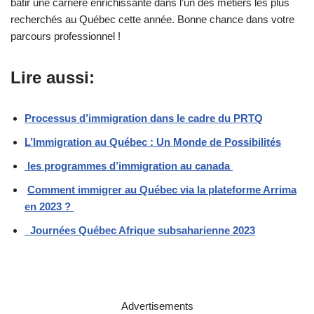
bâtir une carrière enrichissante dans l’un des métiers les plus
recherchés au Québec cette année. Bonne chance dans votre
parcours professionnel !
Lire aussi:
Processus d’immigration dans le cadre du PRTQ
L’Immigration au Québec : Un Monde de Possibilités
les programmes d’immigration au canada
Comment immigrer au Québec via la plateforme Arrima
en 2023 ?
Journées Québec Afrique subsaharienne 2023
Advertisements