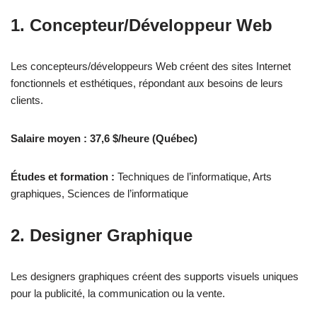
1. Concepteur/Développeur Web
Les concepteurs/développeurs Web créent des sites Internet
fonctionnels et esthétiques, répondant aux besoins de leurs
clients.
Salaire moyen : 37,6 $/heure (Québec)
Études et formation :
Techniques de l’informatique, Arts
graphiques, Sciences de l’informatique
2. Designer Graphique
Les designers graphiques créent des supports visuels uniques
pour la publicité, la communication ou la vente.