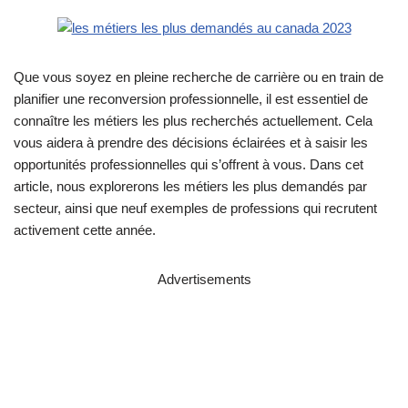
Que vous soyez en pleine recherche de carrière ou en train de
planifier une reconversion professionnelle, il est essentiel de
connaître les métiers les plus recherchés actuellement. Cela
vous aidera à prendre des décisions éclairées et à saisir les
opportunités professionnelles qui s’offrent à vous. Dans cet
article, nous explorerons les métiers les plus demandés par
secteur, ainsi que neuf exemples de professions qui recrutent
activement cette année.
Advertisements