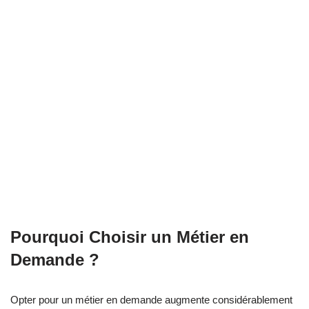
Pourquoi Choisir un Métier en
Demande ?
Opter pour un métier en demande augmente considérablement