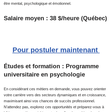
être mental, psychologique et émotionnel.
Salaire moyen : 38 $/heure (Québec)
Pour postuler maintenant
Études et formation : Programme
universitaire en psychologie
En considérant ces métiers en demande, vous pouvez orienter
votre carrière vers des secteurs dynamiques et en croissance,
maximisant ainsi vos chances de succès professionnel.
N’attendez pas, explorez ces opportunités et préparez-vous à