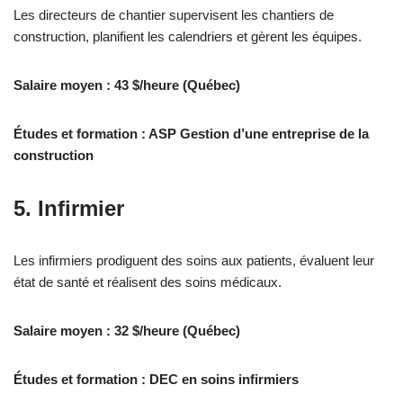
Les directeurs de chantier supervisent les chantiers de
construction, planifient les calendriers et gèrent les équipes.
Salaire moyen : 43 $/heure (Québec)
Études et formation : ASP Gestion d’une entreprise de la
construction
5. Infirmier
Les infirmiers prodiguent des soins aux patients, évaluent leur
état de santé et réalisent des soins médicaux.
Salaire moyen : 32 $/heure (Québec)
Études et formation : DEC en soins infirmiers