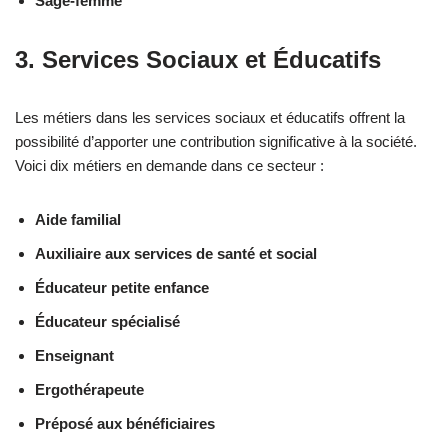
Sage-femme
3. Services Sociaux et Éducatifs
Les métiers dans les services sociaux et éducatifs offrent la
possibilité d’apporter une contribution significative à la société.
Voici dix métiers en demande dans ce secteur :
Aide familial
Auxiliaire aux services de santé et social
Éducateur petite enfance
Éducateur spécialisé
Enseignant
Ergothérapeute
Préposé aux bénéficiaires