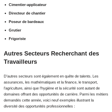
Cimentier-applicateur
Directeur de chantier
Poseur de bardeaux
Grutier
Frigoriste
Autres Secteurs Recherchant des
Travailleurs
D’autres secteurs sont également en quête de talents. Les
assurances, les mathématiques et la finance, le transport,
l’agriculture, ainsi que l’hygiène et la sécurité sont autant de
domaines offrant des opportunités de carrière. Parmi les métiers
demandés cette année, voici neuf exemples illustrant la
diversité des opportunités professionnelles :