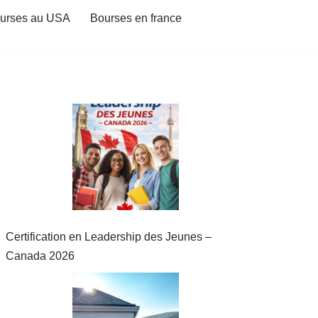
urses au USA
Bourses en france
Certification en Leadership des Jeunes –
Canada 2026