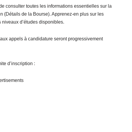
e consulter toutes les informations essentielles sur la
n (Détails de la Bourse). Apprenez-en plus sur les
les niveaux d’études disponibles.
veaux appels à candidature seront progressivement
ite d’inscription :
ertisements