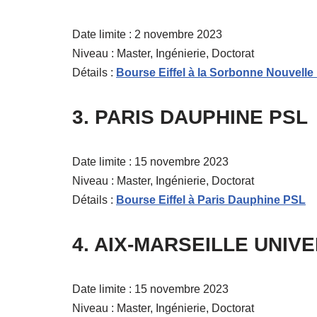
Date limite : 2 novembre 2023
Niveau : Master, Ingénierie, Doctorat
Détails :
Bourse Eiffel à la Sorbonne Nouvelle 
3. PARIS DAUPHINE PSL
Date limite : 15 novembre 2023
Niveau : Master, Ingénierie, Doctorat
Détails :
Bourse Eiffel à Paris Dauphine PSL
4. AIX-MARSEILLE UNIV
Date limite : 15 novembre 2023
Niveau : Master, Ingénierie, Doctorat