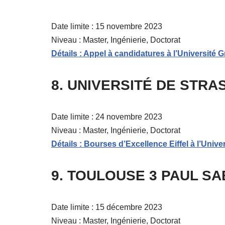
Date limite : 15 novembre 2023
Niveau : Master, Ingénierie, Doctorat
Détails : Appel à candidatures à l’Université 
8. UNIVERSITÉ DE STR
Date limite : 24 novembre 2023
Niveau : Master, Ingénierie, Doctorat
Détails : Bourses d’Excellence Eiffel à l’Univ
9. TOULOUSE 3 PAUL S
Date limite : 15 décembre 2023
Niveau : Master, Ingénierie, Doctorat