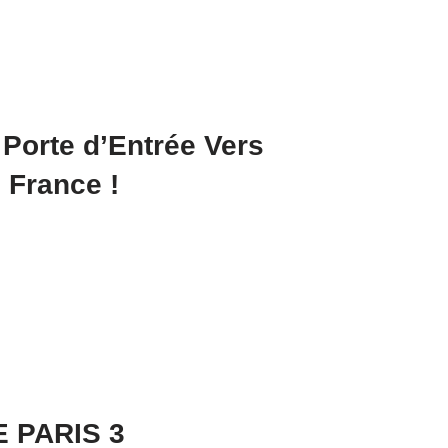
 Porte d’Entrée Vers
 France !
 PARIS 3