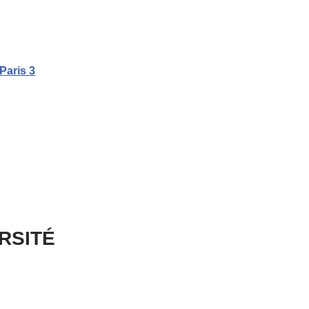
Paris 3
ERSITÉ