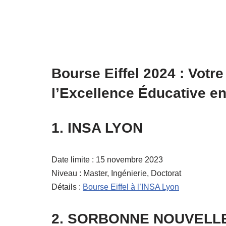
Bourse Eiffel 2024 : Votre
l’Excellence Éducative en
1. INSA LYON
Date limite : 15 novembre 2023
Niveau : Master, Ingénierie, Doctorat
Détails :
Bourse Eiffel à l’INSA Lyon
2. SORBONNE NOUVELLE