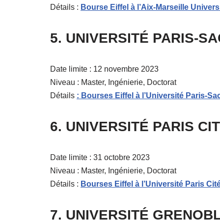
Détails :
Bourse Eiffel à l’Aix-Marseille Univers
5. UNIVERSITÉ PARIS-S
Date limite : 12 novembre 2023
Niveau : Master, Ingénierie, Doctorat
Détails
: Bourses Eiffel à l’Université Paris-S
6. UNIVERSITÉ PARIS CI
Date limite : 31 octobre 2023
Niveau : Master, Ingénierie, Doctorat
Détails :
Bourses Eiffel à l’Université Paris Cit
7. UNIVERSITÉ GRENOB