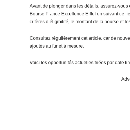
Avant de plonger dans les détails, assurez-vous d
Bourse France Excellence Eiffel en suivant ce lie
critères d’éligibilité, le montant de la bourse et 
Consultez régulièrement cet article, car de nou
ajoutés au fur et à mesure.
Voici les opportunités actuelles triées par date lim
Adv