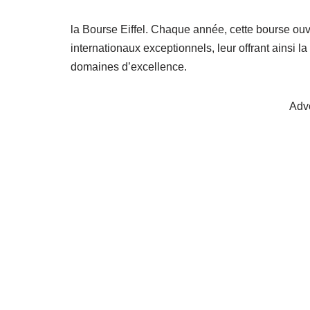
la Bourse Eiffel. Chaque année, cette bourse ouvr
internationaux exceptionnels, leur offrant ainsi 
domaines d’excellence.
Adv