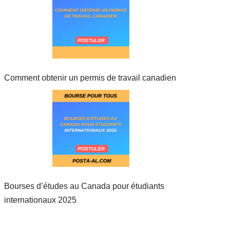
Comment obtenir un permis de travail canadien
Bourses d’études au Canada pour étudiants
internationaux 2025