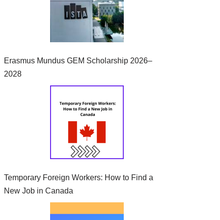
Erasmus Mundus GEM Scholarship 2026–
2028
Temporary Foreign Workers: How to Find a
New Job in Canada