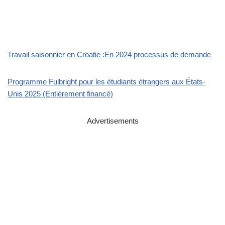
Travail saisonnier en Croatie :En 2024 processus de demande
Programme Fulbright pour les étudiants étrangers aux États-
Unis 2025 (Entièrement financé)
Advertisements