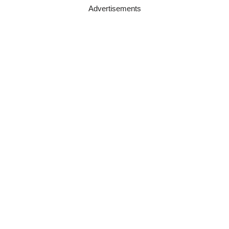
Advertisements