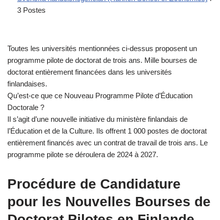
3 Postes
Toutes les universités mentionnées ci-dessus proposent un
programme pilote de doctorat de trois ans. Mille bourses de
doctorat entièrement financées dans les universités
finlandaises.
Qu’est-ce que ce Nouveau Programme Pilote d’Éducation
Doctorale ?
Il s’agit d’une nouvelle initiative du ministère finlandais de
l’Éducation et de la Culture. Ils offrent 1 000 postes de doctorat
entièrement financés avec un contrat de travail de trois ans. Le
programme pilote se déroulera de 2024 à 2027.
Procédure de Candidature
pour les Nouvelles Bourses de
Doctorat Pilotes en Finlande