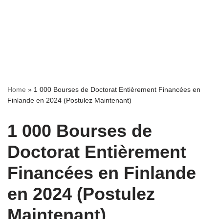
Home
»
1 000 Bourses de Doctorat Entièrement Financées en
Finlande en 2024 (Postulez Maintenant)
1 000 Bourses de
Doctorat Entièrement
Financées en Finlande
en 2024 (Postulez
Maintenant)