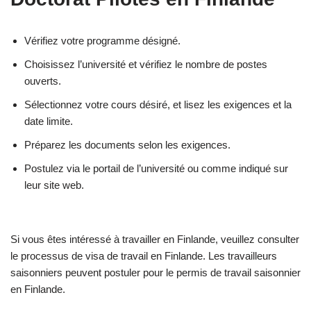
Vérifiez votre programme désigné.
Choisissez l’université et vérifiez le nombre de postes
ouverts.
Sélectionnez votre cours désiré, et lisez les exigences et la
date limite.
Préparez les documents selon les exigences.
Postulez via le portail de l’université ou comme indiqué sur
leur site web.
Si vous êtes intéressé à travailler en Finlande, veuillez consulter
le processus de visa de travail en Finlande. Les travailleurs
saisonniers peuvent postuler pour le permis de travail saisonnier
en Finlande.