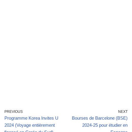
PREVIOUS
NEXT
Programme Korea Invites U
Bourses de Barcelone (BSE)
2024 (Voyage entièrement
2024-25 pour étudier en