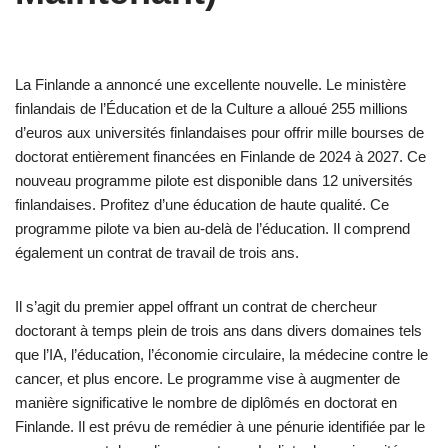
La Finlande a annoncé une excellente nouvelle. Le ministère
finlandais de l’Éducation et de la Culture a alloué 255 millions
d’euros aux universités finlandaises pour offrir mille bourses de
doctorat entièrement financées en Finlande de 2024 à 2027. Ce
nouveau programme pilote est disponible dans 12 universités
finlandaises. Profitez d’une éducation de haute qualité. Ce
programme pilote va bien au-delà de l’éducation. Il comprend
également un contrat de travail de trois ans.
Il s’agit du premier appel offrant un contrat de chercheur
doctorant à temps plein de trois ans dans divers domaines tels
que l’IA, l’éducation, l’économie circulaire, la médecine contre le
cancer, et plus encore. Le programme vise à augmenter de
manière significative le nombre de diplômés en doctorat en
Finlande. Il est prévu de remédier à une pénurie identifiée par le