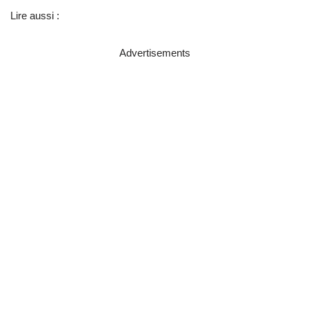
Lire aussi :
Advertisements