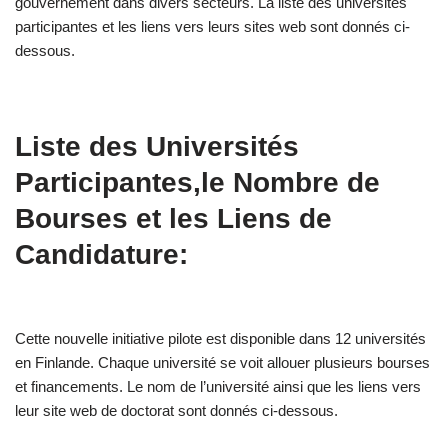
gouvernement dans divers secteurs. La liste des universités
participantes et les liens vers leurs sites web sont donnés ci-
dessous.
Liste des Universités
Participantes,le Nombre de
Bourses et les Liens de
Candidature:
Cette nouvelle initiative pilote est disponible dans 12 universités
en Finlande. Chaque université se voit allouer plusieurs bourses
et financements. Le nom de l’université ainsi que les liens vers
leur site web de doctorat sont donnés ci-dessous.