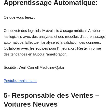
Apprentissage Automatique:
Ce que vous ferez :
Concevoir des logiciels IA évolutifs à usage médical. Améliorer
les logiciels avec des analyses et des modèles d’apprentissage
automatique. Effectuer l’analyse et la validation des données.
Collaborer avec les équipes pour l’intégration. Rester informé
des tendances en IA pour l’amélioration.
Société : Weill Cornell Medicine-Qatar
Postulez maintenant.
5- Responsable des Ventes –
Voitures Neuves