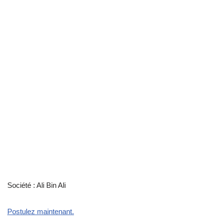
Société : Ali Bin Ali
Postulez maintenant.