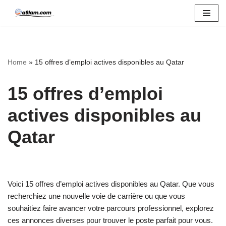
Skip
to
content
Home
»
15 offres d’emploi actives disponibles au Qatar
15 offres d’emploi
actives disponibles au
Qatar
Voici 15 offres d’emploi actives disponibles au Qatar. Que vous
recherchiez une nouvelle voie de carrière ou que vous
souhaitiez faire avancer votre parcours professionnel, explorez
ces annonces diverses pour trouver le poste parfait pour vous.