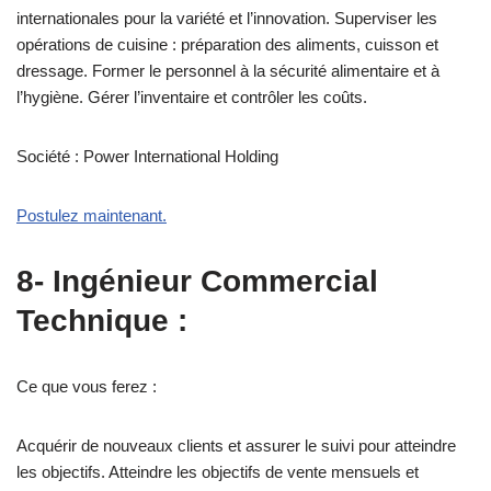
internationales pour la variété et l’innovation. Superviser les
opérations de cuisine : préparation des aliments, cuisson et
dressage. Former le personnel à la sécurité alimentaire et à
l’hygiène. Gérer l’inventaire et contrôler les coûts.
Société : Power International Holding
Postulez maintenant.
8- Ingénieur Commercial
Technique :
Ce que vous ferez :
Acquérir de nouveaux clients et assurer le suivi pour atteindre
les objectifs. Atteindre les objectifs de vente mensuels et