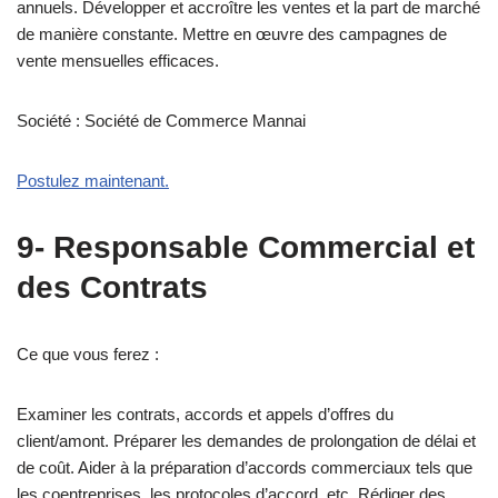
annuels. Développer et accroître les ventes et la part de marché
de manière constante. Mettre en œuvre des campagnes de
vente mensuelles efficaces.
Société : Société de Commerce Mannai
Postulez maintenant.
9- Responsable Commercial et
des Contrats
Ce que vous ferez :
Examiner les contrats, accords et appels d’offres du
client/amont. Préparer les demandes de prolongation de délai et
de coût. Aider à la préparation d’accords commerciaux tels que
les coentreprises, les protocoles d’accord, etc. Rédiger des