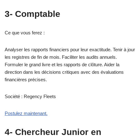
3- Comptable
Ce que vous ferez :
Analyser les rapports financiers pour leur exactitude. Tenir à jour
les registres de fin de mois. Faciliter les audits annuels.
Formuler le grand livre et les rapports de clôture. Aider la
direction dans les décisions critiques avec des évaluations
financières précises.
Société : Regency Fleets
Postulez maintenant.
4- Chercheur Junior en