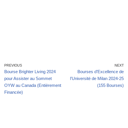
PREVIOUS
NEXT
Bourse Brighter Living 2024
Bourses d’Excellence de
pour Assister au Sommet
l’Université de Milan 2024-25
OYW au Canada (Entièrement
(155 Bourses)
Financée)