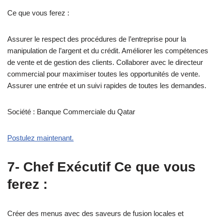
Ce que vous ferez :
Assurer le respect des procédures de l’entreprise pour la
manipulation de l’argent et du crédit. Améliorer les compétences
de vente et de gestion des clients. Collaborer avec le directeur
commercial pour maximiser toutes les opportunités de vente.
Assurer une entrée et un suivi rapides de toutes les demandes.
Société : Banque Commerciale du Qatar
Postulez maintenant.
7- Chef Exécutif Ce que vous
ferez :
Créer des menus avec des saveurs de fusion locales et