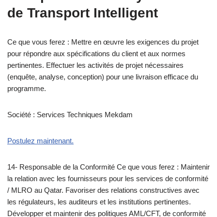
de Transport Intelligent
Ce que vous ferez : Mettre en œuvre les exigences du projet
pour répondre aux spécifications du client et aux normes
pertinentes. Effectuer les activités de projet nécessaires
(enquête, analyse, conception) pour une livraison efficace du
programme.
Société : Services Techniques Mekdam
Postulez maintenant.
14- Responsable de la Conformité Ce que vous ferez : Maintenir
la relation avec les fournisseurs pour les services de conformité
/ MLRO au Qatar. Favoriser des relations constructives avec
les régulateurs, les auditeurs et les institutions pertinentes.
Développer et maintenir des politiques AML/CFT, de conformité