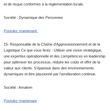
et de risque conformes à la réglementation locale.
Société : Dynamique des Personnes
Postulez maintenant.
15- Responsable de la Chaîne d’Approvisionnement et de la
Logistique Ce que vous ferez : Utiliser une vision stratégique,
une expertise opérationnelle et des compétences en leadership
pour optimiser les processus, réduire les coûts et offrir de la
valeur aux clients. S’épanouir dans des environnements
dynamiques et être passionné par l’amélioration continue.
Société : Amaken
Postulez maintenant