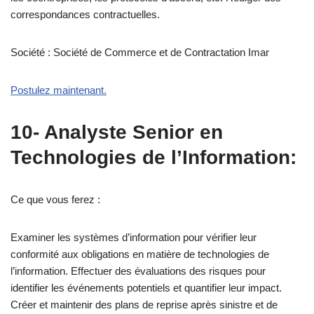
correspondances contractuelles.
Société : Société de Commerce et de Contractation Imar
Postulez maintenant.
10- Analyste Senior en
Technologies de l’Information:
Ce que vous ferez :
Examiner les systèmes d’information pour vérifier leur
conformité aux obligations en matière de technologies de
l’information. Effectuer des évaluations des risques pour
identifier les événements potentiels et quantifier leur impact.
Créer et maintenir des plans de reprise après sinistre et de