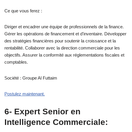
Ce que vous ferez :
Diriger et encadrer une équipe de professionnels de la finance.
Gérer les opérations de financement et d’inventaire. Développer
des stratégies financières pour soutenir la croissance et la
rentabilité. Collaborer avec la direction commerciale pour les
objectifs. Assurer la conformité aux réglementations fiscales et
comptables.
Société : Groupe Al Futtaim
Postulez maintenant.
6- Expert Senior en
Intelligence Commerciale: