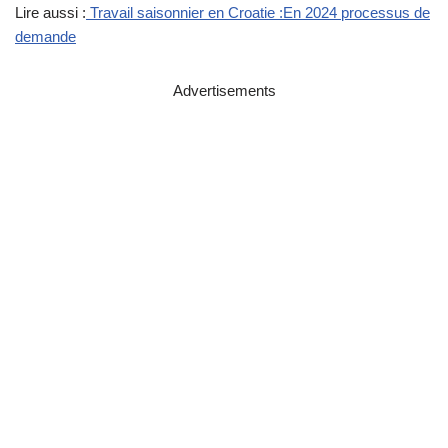
Lire aussi :
Travail saisonnier en Croatie :En 2024 processus de
demande
Advertisements