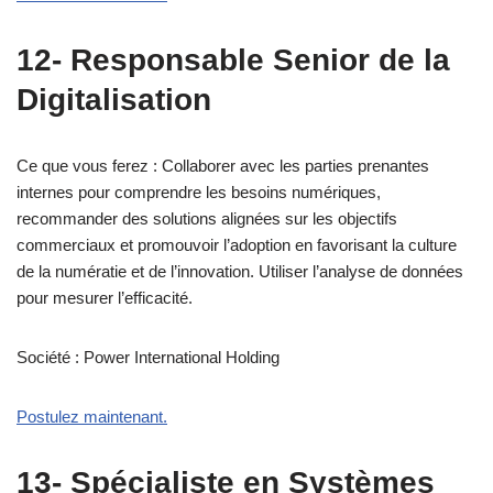
12- Responsable Senior de la
Digitalisation
Ce que vous ferez : Collaborer avec les parties prenantes
internes pour comprendre les besoins numériques,
recommander des solutions alignées sur les objectifs
commerciaux et promouvoir l’adoption en favorisant la culture
de la numératie et de l’innovation. Utiliser l’analyse de données
pour mesurer l’efficacité.
Société : Power International Holding
Postulez maintenant.
13- Spécialiste en Systèmes