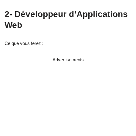
2- Développeur d’Applications
Web
Ce que vous ferez :
Advertisements