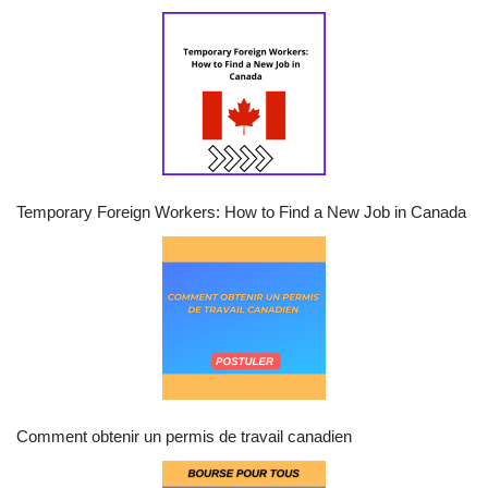
Temporary Foreign Workers: How to Find a New Job in Canada
Comment obtenir un permis de travail canadien