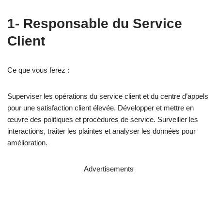
1- Responsable du Service
Client
Ce que vous ferez :
Superviser les opérations du service client et du centre d’appels
pour une satisfaction client élevée. Développer et mettre en
œuvre des politiques et procédures de service. Surveiller les
interactions, traiter les plaintes et analyser les données pour
amélioration.
Advertisements