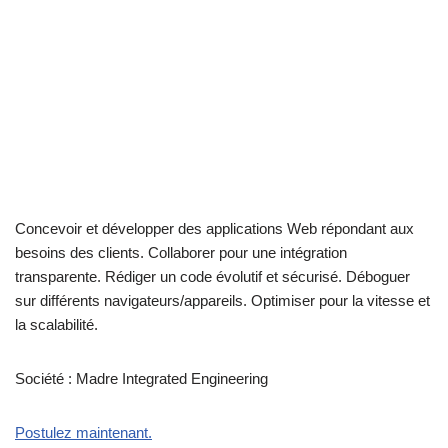
Concevoir et développer des applications Web répondant aux
besoins des clients. Collaborer pour une intégration
transparente. Rédiger un code évolutif et sécurisé. Déboguer
sur différents navigateurs/appareils. Optimiser pour la vitesse et
la scalabilité.
Société : Madre Integrated Engineering
Postulez maintenant.