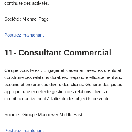
continuité des activités.
Société : Michael Page
Postulez maintenant.
11- Consultant Commercial
Ce que vous ferez : Engager efficacement avec les clients et
construire des relations durables. Répondre efficacement aux
besoins et préférences divers des clients. Générer des pistes,
appliquer une excellente gestion des relations clients et
contribuer activement à l’atteinte des objectifs de vente.
Société : Groupe Manpower Middle East
Postulez maintenant.