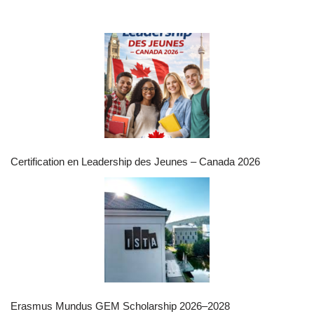
Certification en Leadership des Jeunes – Canada 2026
Erasmus Mundus GEM Scholarship 2026–2028